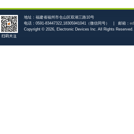
地址：福建省福州市仓山区双湖三路10号
电话：0591-83447322,18305941041（微信同号） | 邮箱：
ed
Copyright © 2026, Electronic Devices Inc. All Rights Reserved.