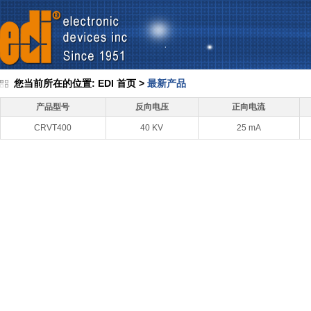
您当前所在的位置:
EDI 首页
>
最新产品
产品型号
反向电压
正向电流
CRVT400
40 KV
25 mA